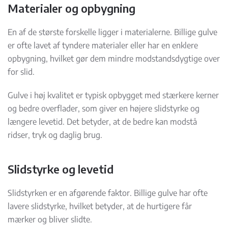
Materialer og opbygning
En af de største forskelle ligger i materialerne. Billige gulve
er ofte lavet af tyndere materialer eller har en enklere
opbygning, hvilket gør dem mindre modstandsdygtige over
for slid.
Gulve i høj kvalitet er typisk opbygget med stærkere kerner
og bedre overflader, som giver en højere slidstyrke og
længere levetid. Det betyder, at de bedre kan modstå
ridser, tryk og daglig brug.
Slidstyrke og levetid
Slidstyrken er en afgørende faktor. Billige gulve har ofte
lavere slidstyrke, hvilket betyder, at de hurtigere får
mærker og bliver slidte.