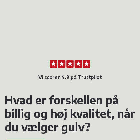
Vi scorer 4.9 på Trustpilot
Hvad er forskellen på
billig og høj kvalitet, når
du vælger gulv?