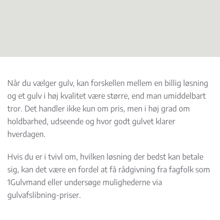
Når du vælger gulv, kan forskellen mellem en billig løsning
og et gulv i høj kvalitet være større, end man umiddelbart
tror. Det handler ikke kun om pris, men i høj grad om
holdbarhed, udseende og hvor godt gulvet klarer
hverdagen.
Hvis du er i tvivl om, hvilken løsning der bedst kan betale
sig, kan det være en fordel at få rådgivning fra fagfolk som
1Gulvmand eller undersøge mulighederne via
gulvafslibning-priser.