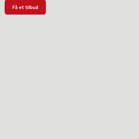
Få et tilbud