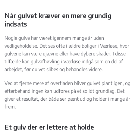
Når gulvet kræver en mere grundig
indsats
Nogle gulve har været igennem mange år uden
vedligeholdelse. Det ses ofte i ældre boliger i Værløse, hvor
gulvene kan være ujævne eller have dybere skader. I disse
tilfælde kan gulvafhøvling i Værløse indgå som en del af
arbejdet, før gulvet slibes og behandles videre.
Ved at fjerne mere af overfladen bliver gulvet plant igen, og
efterbehandlingen kan udføres på et solidt grundlag. Det
giver et resultat, der både ser pænt ud og holder i mange år
frem.
Et gulv der er lettere at holde