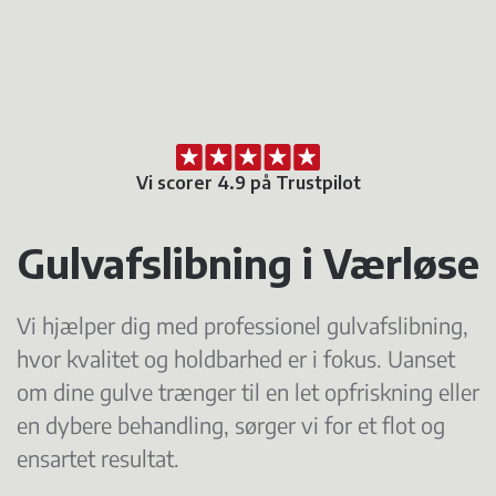
Vi scorer 4.9 på Trustpilot
Gulvafslibning i Værløse
Vi hjælper dig med professionel gulvafslibning,
hvor kvalitet og holdbarhed er i fokus. Uanset
om dine gulve trænger til en let opfriskning eller
en dybere behandling, sørger vi for et flot og
ensartet resultat.