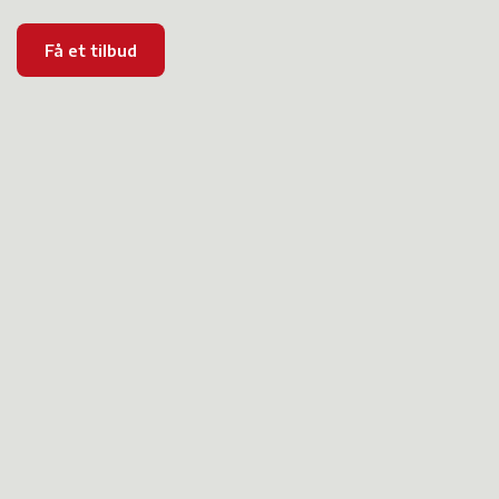
Få et tilbud