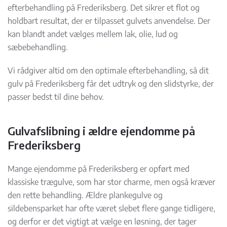
efterbehandling på Frederiksberg. Det sikrer et flot og
holdbart resultat, der er tilpasset gulvets anvendelse. Der
kan blandt andet vælges mellem lak, olie, lud og
sæbebehandling.
Vi rådgiver altid om den optimale efterbehandling, så dit
gulv på Frederiksberg får det udtryk og den slidstyrke, der
passer bedst til dine behov.
Gulvafslibning i ældre ejendomme på
Frederiksberg
Mange ejendomme på Frederiksberg er opført med
klassiske trægulve, som har stor charme, men også kræver
den rette behandling. Ældre plankegulve og
sildebensparket har ofte været slebet flere gange tidligere,
og derfor er det vigtigt at vælge en løsning, der tager