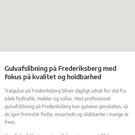
Gulvafslibning på Frederiksberg med
fokus på kvalitet og holdbarhed
Trægulve på Frederiksberg bliver dagligt udsat for slid fra
både fodtrafik, møbler og sollys. Med professionel
gulvafslibning på Frederiksberg kan gulvene genskabes, så
de igen fremstår flotte, ensartede og slidstærke i mange år
frem.