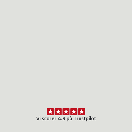
Vi scorer 4.9 på Trustpilot