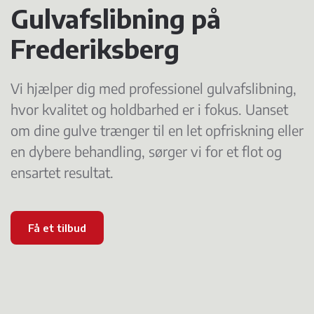
Gulvafslibning på
Frederiksberg
Vi hjælper dig med professionel gulvafslibning,
hvor kvalitet og holdbarhed er i fokus. Uanset
om dine gulve trænger til en let opfriskning eller
en dybere behandling, sørger vi for et flot og
ensartet resultat.
Få et tilbud