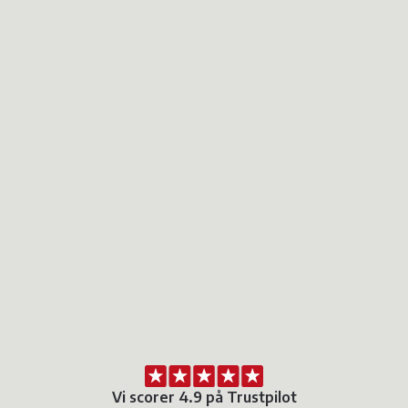
Vi scorer 4.9 på Trustpilot