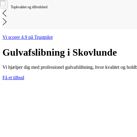
Topkvalitet og tilfredshed
Vi scorer 4.9 på Trustpilot
Gulvafslibning i Skovlunde
Vi hjælper dig med professionel gulvafslibning, hvor kvalitet og holdba
Få et tilbud