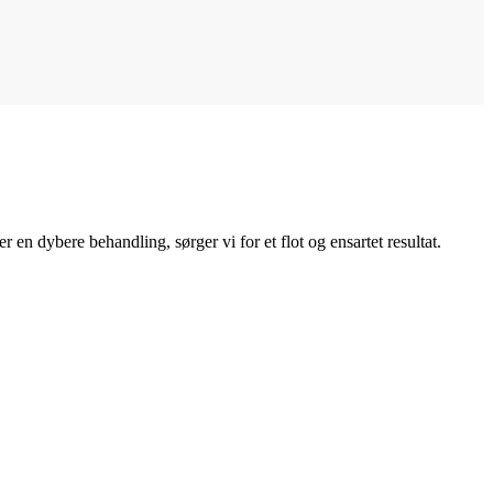
r en dybere behandling, sørger vi for et flot og ensartet resultat.