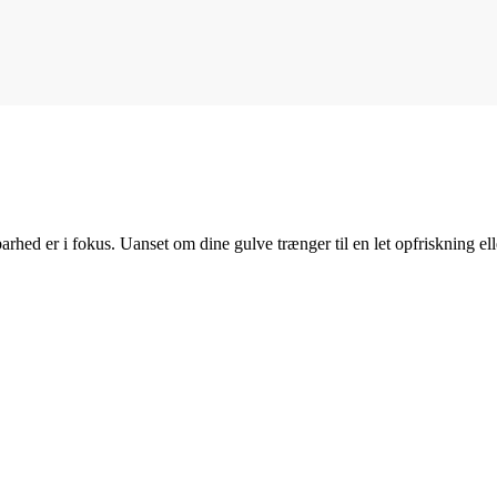
rhed er i fokus. Uanset om dine gulve trænger til en let opfriskning elle