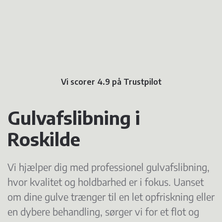
Vi scorer 4.9 på Trustpilot
Gulvafslibning i
Roskilde
Vi hjælper dig med professionel gulvafslibning,
hvor kvalitet og holdbarhed er i fokus. Uanset
om dine gulve trænger til en let opfriskning eller
en dybere behandling, sørger vi for et flot og