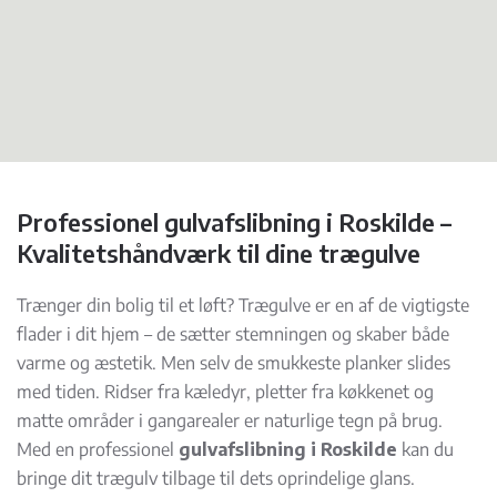
Professionel gulvafslibning i Roskilde –
Kvalitetshåndværk til dine trægulve
Trænger din bolig til et løft? Trægulve er en af de vigtigste
flader i dit hjem – de sætter stemningen og skaber både
varme og æstetik. Men selv de smukkeste planker slides
med tiden. Ridser fra kæledyr, pletter fra køkkenet og
matte områder i gangarealer er naturlige tegn på brug.
Med en professionel
gulvafslibning i Roskilde
kan du
bringe dit trægulv tilbage til dets oprindelige glans.