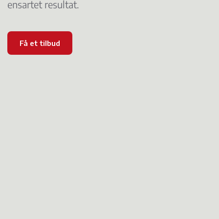
ensartet resultat.
Få et tilbud