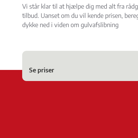
Vi står klar til at hjælpe dig med alt fra råd
tilbud. Uanset om du vil kende prisen, bereg
dykke ned i viden om gulvafslibning
Se priser