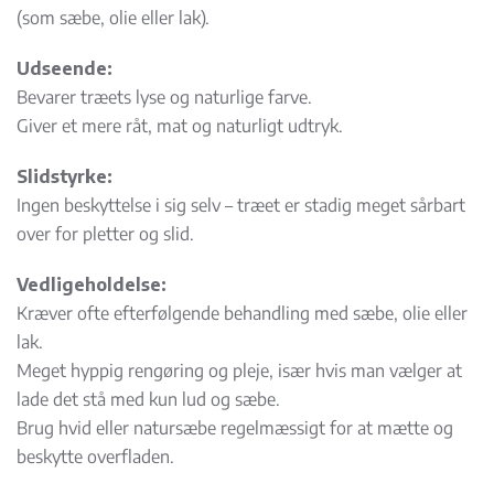
(som sæbe, olie eller lak).
Udseende:
Bevarer træets lyse og naturlige farve.
Giver et mere råt, mat og naturligt udtryk.
Slidstyrke:
Ingen beskyttelse i sig selv – træet er stadig meget sårbart
over for pletter og slid.
Vedligeholdelse:
Kræver ofte efterfølgende behandling med sæbe, olie eller
lak.
Meget hyppig rengøring og pleje, især hvis man vælger at
lade det stå med kun lud og sæbe.
Brug hvid eller natursæbe regelmæssigt for at mætte og
beskytte overfladen.