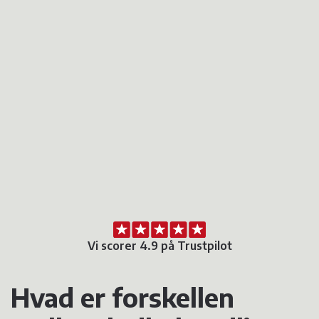
Vi scorer 4.9 på Trustpilot
Hvad er forskellen