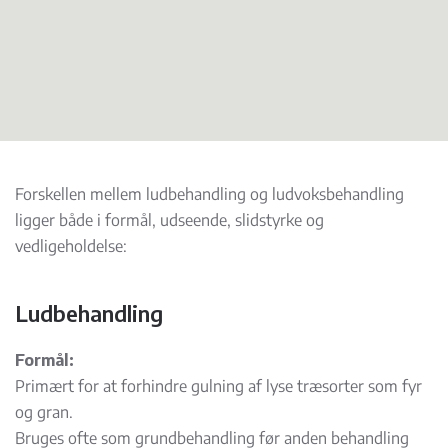
Forskellen mellem ludbehandling og ludvoksbehandling
ligger både i formål, udseende, slidstyrke og
vedligeholdelse:
Ludbehandling
Formål:
Primært for at forhindre gulning af lyse træsorter som fyr
og gran.
Bruges ofte som grundbehandling før anden behandling